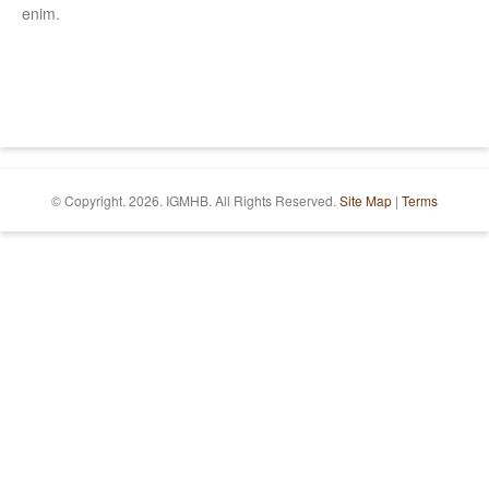
enim.
© Copyright.
2026. IGMHB. All Rights Reserved.
Site Map
|
Terms